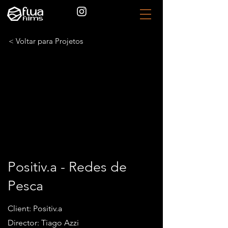
< Voltar para Projetos
Positiv.a - Redes de
Pesca
Client: Positiv.a
Director: Tiago Azzi