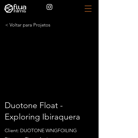
< Voltar para Projetos
Duotone Float -
Exploring Ibiraquera
Client: DUOTONE WNGFOILING