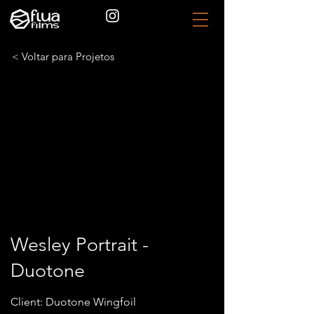
< Voltar para Projetos
Wesley Portrait -
Duotone
Client: Duotone Wingfoil